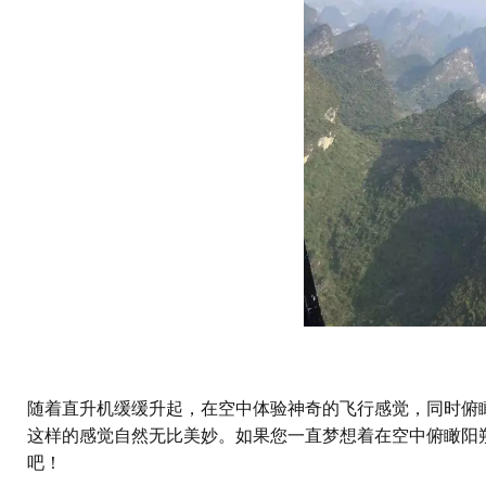
随着直升机缓缓升起，在空中体验神奇的飞行感觉，同时俯
这样的感觉自然无比美妙。如果您一直梦想着在空中俯瞰阳
吧！