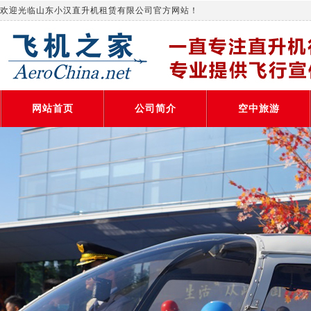
欢迎光临山东小汉直升机租赁有限公司官方网站！
网站首页
公司简介
空中旅游