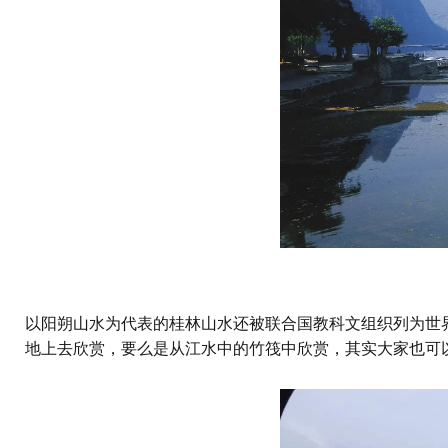
以阳朔山水为代表的桂林山水还被联合国教科文组织列为世
地上去欣赏，要么是从江水中的竹筏中欣赏，其实大家也可