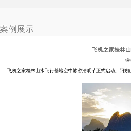
案例展示
飞机之家桂林山
编辑：
飞机之家桂林山水飞行基地空中旅游清明节正式启动。阳朔