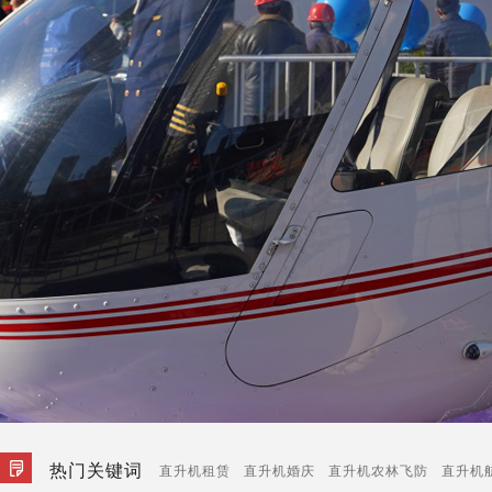
热门关键词
直升机租赁
直升机婚庆
直升机农林飞防
直升机