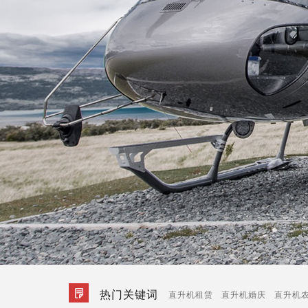
热门关键词
直升机租赁
直升机婚庆
直升机