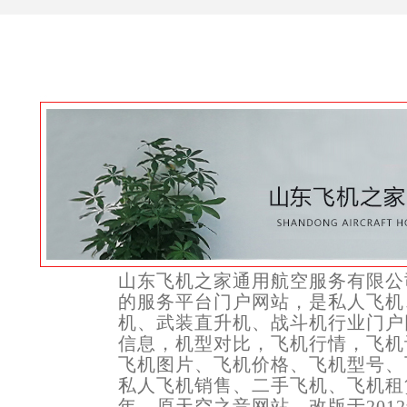
山东飞机之家通用航空服务有限公
的服务平台门户网站，是私人飞机
机、武装直升机、战斗机行业门户
信息，机型对比，飞机行情，飞机
飞机图片、飞机价格、飞机型号、
私人飞机销售、二手飞机、飞机租赁
年，原天空之音网站，改版于2012