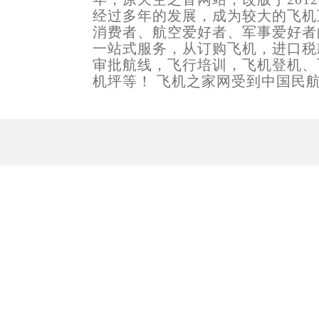
经过多年的发展，成为较大的飞机
消费者、航空爱好者、军事爱好者
一站式服务，从订购飞机，进口税
审批航线，飞行培训，飞机登机、
机坪等！ 飞机之家网受到中国民航山东