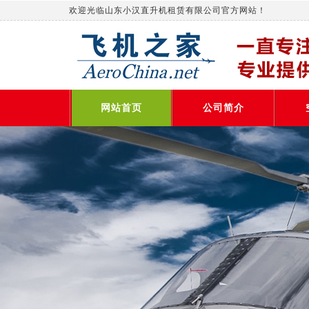
欢迎光临山东小汉直升机租赁有限公司官方网站！
网站首页
公司简介